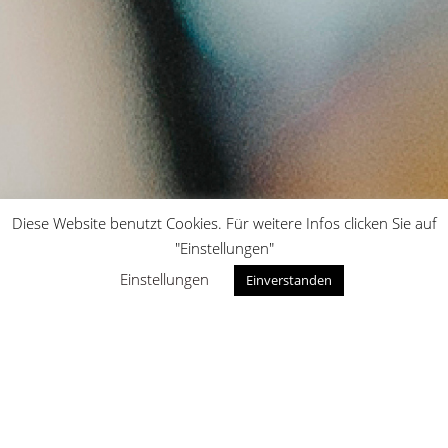
Diese Website benutzt Cookies. Für weitere Infos clicken Sie auf
ATHLETES
"Einstellungen"
Einstellungen
Einverstanden
FROM ATHLETES
FOR ATHLETES