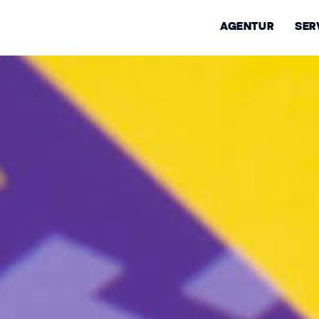
AGENTUR
SER