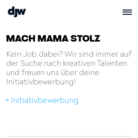
MACH MAMA STOLZ
Kein Job dabei? Wir sind immer auf
der Suche nach kreativen Talenten
und freuen uns über deine
Initiativbewerbung!
→ Initiativbewerbung