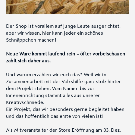
Der Shop ist vorallem auf junge Leute ausgerichtet,
aber wir wissen, hier kann jeder ein schönes
Schnäppchen machen!
Neue Ware kommt laufend rein – öfter vorbeischauen
zahlt sich daher aus.
Und warum erzählen wir euch das? Weil wir in
Zusammenarbeit mit der Volkshilfe ganz stolz hinter
dem Projekt stehen: Vom Namen bis zur
Inneneinrichtung stammt alles aus unserer
Kreativschmiede.
Ein Projekt, das wir besonders gerne begleitet haben
und das hoffentlich das erste von vielen ist!
Als Mitveranstalter der Store Eröffnung am 03. Dez.