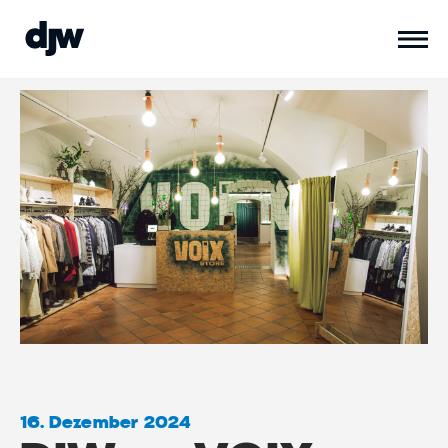
16. Dezember 2024