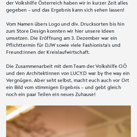
der Volkshilfe Österreich haben wir in kurzer Zeit alles
gegeben – und das Ergebnis kann sich sehen lassen!
Vom Namen übers Logo und div. Drucksorten bis hin
zum Store Design konnten wir hier unsere Ideen
umsetzen. Die Eröffnung am 3. Dezember war ein
Pflichttermin für DJW sowie viele Fashionista's und
Freund:innen der Kreislaufwirtschaft.
Die Zusammenarbeit mit dem Team der Volkshilfe OÖ
und den Architektinnen von LUCY.D war by the way ein
Vergnügen. Aber seht selbst, macht euch auch vor Ort
ein Bild vom stimmigen Ergebnis – und gebt gleich
noch ein paar Teilen ein neues Zuhause!