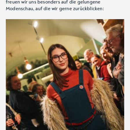
freuen wir uns besonders auf die gelungene
Modenschau, auf die wir gerne zurückblicken: