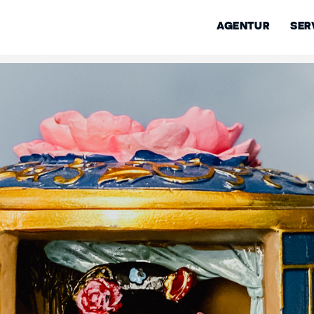
AGENTUR
SER