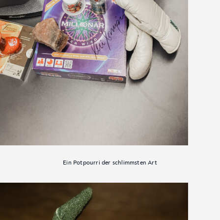
Ein Potpourri der schlimmsten Art