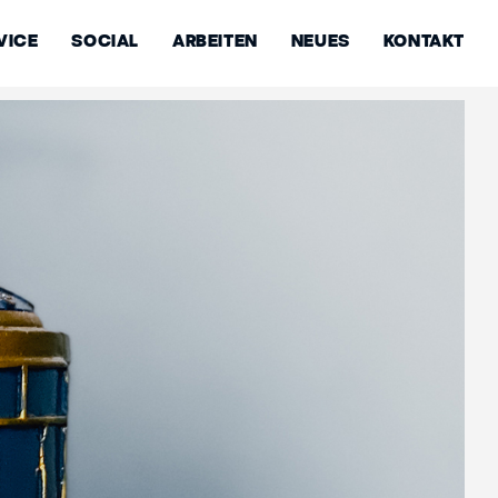
VICE
SOCIAL
ARBEITEN
NEUES
KONTAKT